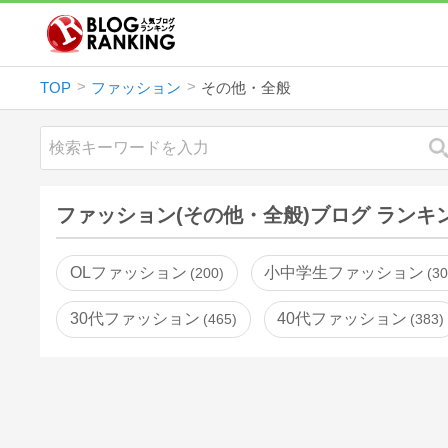
TOP
ファッション
その他・全般
ファッション(その他・全般)ブログ ランキ
OLファッション
小中学生ファッション
200
3
30代ファッション
40代ファッション
465
383