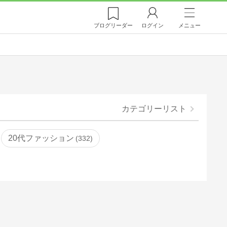
ブログ
リーダー
ログイン
メニュー
カテゴリーリスト
20代ファッション
332