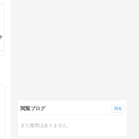
ク
閲覧ブログ
消去
まだ履歴はありません。