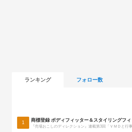
ランキング
フォロー数
商標登録 ボディフィッター＆スタイリングフィ
1