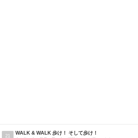
WALK & WALK 歩け！ そして歩け！
21