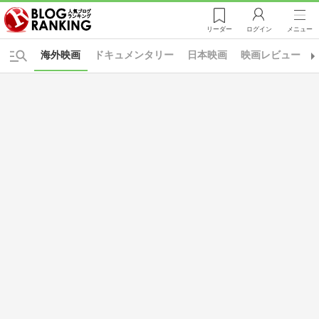
リーダー
ログイン
メニュー
海外映画
ドキュメンタリー
日本映画
映画レビュー