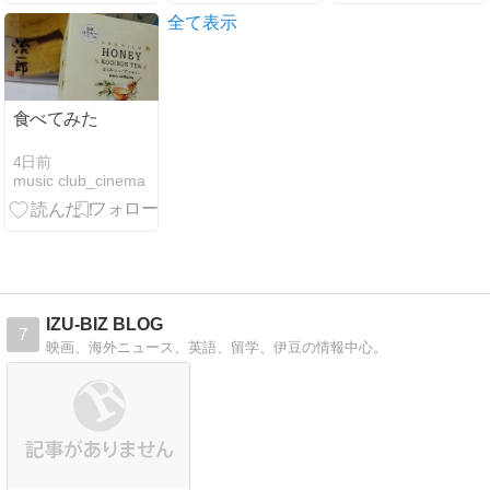
全て表示
食べてみた
4日前
music club_cinema
IZU-BIZ BLOG
7
映画、海外ニュース、英語、留学、伊豆の情報中心。