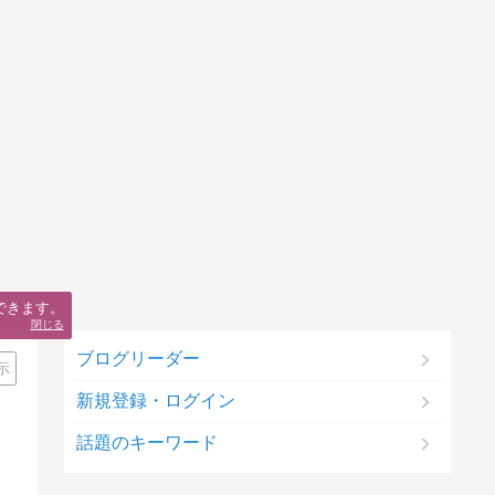
できます。
閉じる
ブログリーダー
示
新規登録・ログイン
話題のキーワード