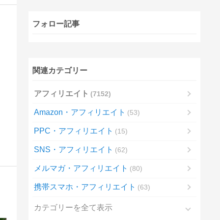
フォロー記事
関連カテゴリー
アフィリエイト
7152
Amazon・アフィリエイト
53
PPC・アフィリエイト
15
SNS・アフィリエイト
62
メルマガ・アフィリエイト
80
携帯スマホ・アフィリエイト
63
カテゴリーを全て表示