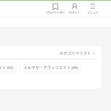
ブログ
リーダー
ログイン
メニュー
カテゴリーリスト
イト
メルマガ・アフィリエイト
62
80