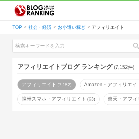
TOP
社会・経済
お小遣い稼ぎ
アフィリエイト
アフィリエイトブログ ランキング
(7,152件)
アフィリエイト
Amazon・アフィリエイ
7,152
携帯スマホ・アフィリエイト
楽天・アフィ
63