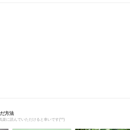
いだ方法
楽に読んでいただけると幸いです(^^)