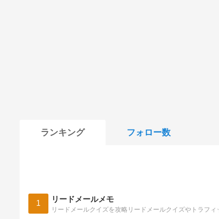
ランキング
フォロー数
リードメールメモ
1
リードメールクイズを攻略リードメールクイズやトラフィ