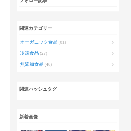
フォロー記事
関連カテゴリー
オーガニック食品
81
冷凍食品
27
無添加食品
46
関連ハッシュタグ
新着画像