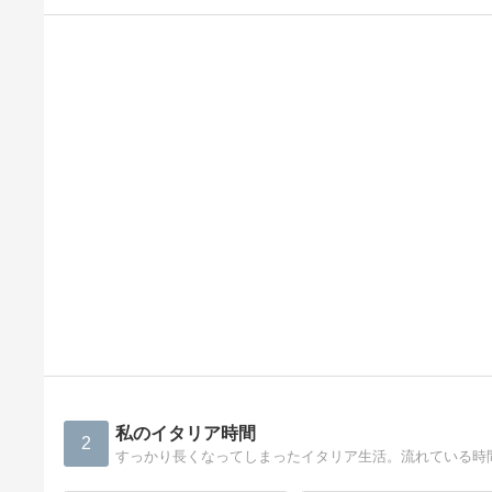
私のイタリア時間
2
すっかり長くなってしまったイタリア生活。流れている時