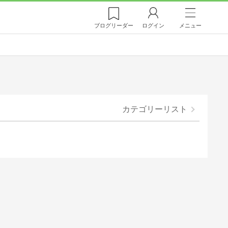
ブログ
リーダー
ログイン
メニュー
カテゴリーリスト