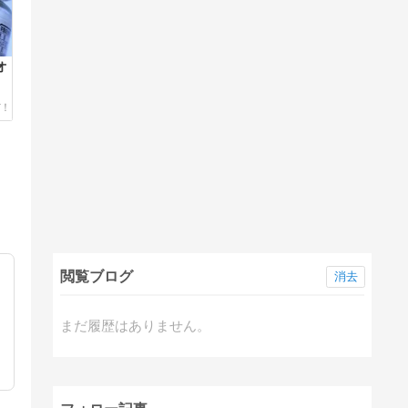
オ
閲覧ブログ
消去
まだ履歴はありません。