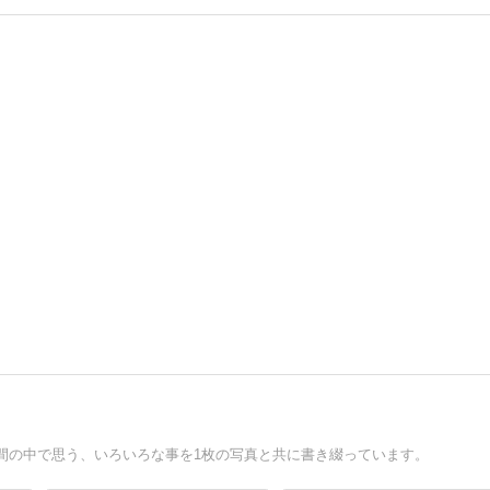
間の中で思う、いろいろな事を1枚の写真と共に書き綴っています。