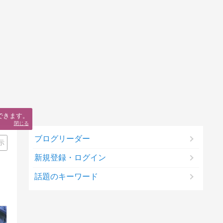
できます。
閉じる
ブログリーダー
示
新規登録・ログイン
話題のキーワード