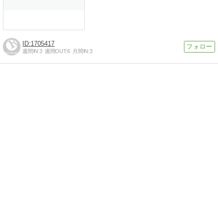
1705417
週間IN:
3
週間OUT:
6
月間IN:
3