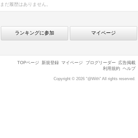
まだ履歴はありません。
ランキングに参加
マイページ
TOPページ
新規登録
マイページ
ブログリーダー
広告掲載
利用規約
ヘルプ
Copyright © 2026 "@With" All rights reserved.