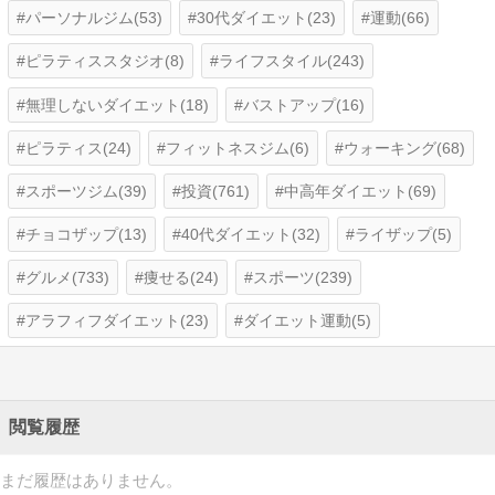
パーソナルジム(53)
30代ダイエット(23)
運動(66)
ピラティススタジオ(8)
ライフスタイル(243)
無理しないダイエット(18)
バストアップ(16)
ピラティス(24)
フィットネスジム(6)
ウォーキング(68)
スポーツジム(39)
投資(761)
中高年ダイエット(69)
チョコザップ(13)
40代ダイエット(32)
ライザップ(5)
グルメ(733)
痩せる(24)
スポーツ(239)
アラフィフダイエット(23)
ダイエット運動(5)
閲覧履歴
まだ履歴はありません。