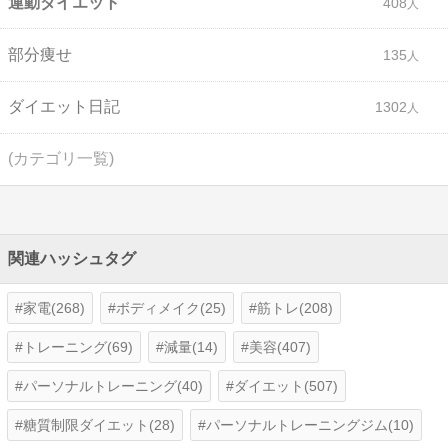
運動ダイエット
408
部分痩せ
135
ダイエット日記
1302
(カテゴリ一覧)
関連ハッシュタグ
家電(268)
ボディメイク(25)
筋トレ(208)
トレーニング(69)
減量(14)
美容(407)
パーソナルトレーニング(40)
ダイエット(507)
糖質制限ダイエット(28)
パーソナルトレーニングジム(10)