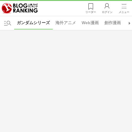
リーダー
ログイン
メニュー
ガンダムシリーズ
海外アニメ
Web漫画
創作漫画
1