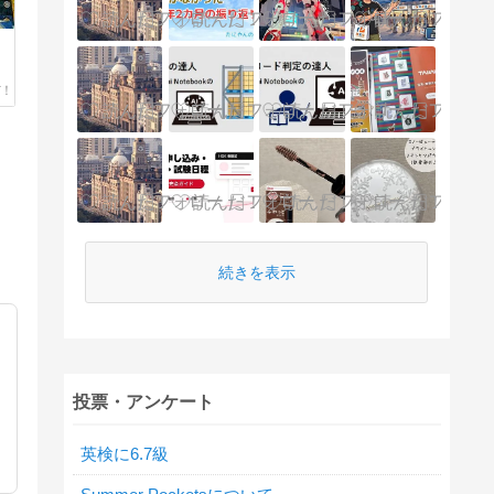
続きを表示
投票・アンケート
英検に6.7級