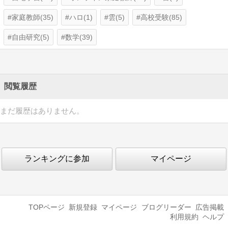
家庭教師(35)
ハロ(1)
雲(5)
高校受験(85)
自由研究(5)
数学(39)
閲覧履歴
まだ履歴はありません。
ランキングに参加
マイページ
TOPページ
新規登録
マイページ
ブログリーダー
広告掲載
利用規約
ヘルプ