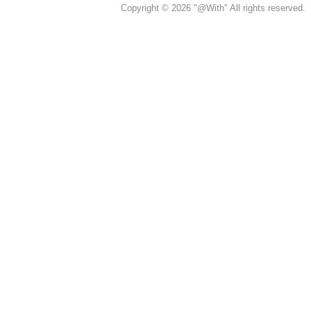
Copyright © 2026 "@With" All rights reserved.