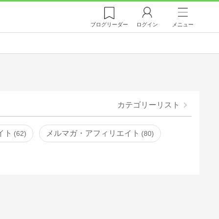
ブログ
リーダー
ログイン
メニュー
カテゴリーリスト
イト
メルマガ・アフィリエイト
62
80