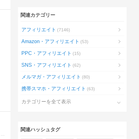
関連カテゴリー
アフィリエイト
7146
Amazon・アフィリエイト
53
PPC・アフィリエイト
15
SNS・アフィリエイト
62
メルマガ・アフィリエイト
80
携帯スマホ・アフィリエイト
63
カテゴリーを全て表示
関連ハッシュタグ
アフィリエイトやアドセンス、様々な転売など、その全てで結果を出してきた私だからこそ断言できる！あらゆるネットビジネスで何より結果が出せるノウハウを完全無料でプレゼントします。