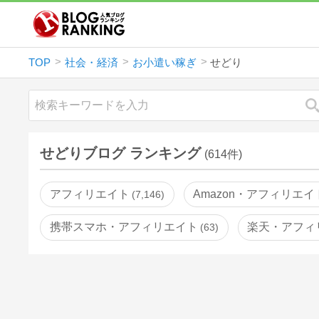
TOP
社会・経済
お小遣い稼ぎ
せどり
せどりブログ ランキング
(614件)
アフィリエイト
Amazon・アフィリエイ
7,146
携帯スマホ・アフィリエイト
楽天・アフィ
63