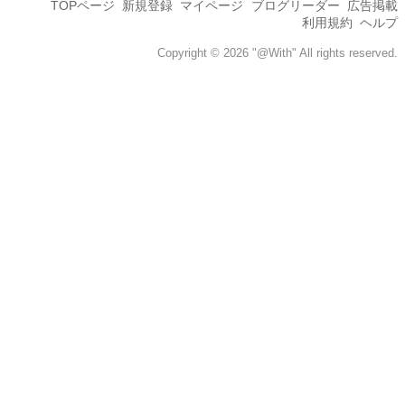
TOPページ
新規登録
マイページ
ブログリーダー
広告掲載
利用規約
ヘルプ
Copyright © 2026 "@With" All rights reserved.