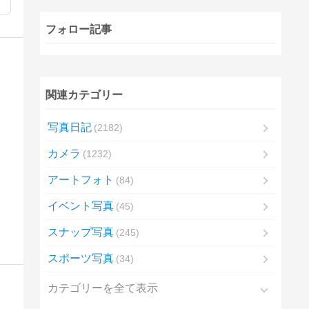
フォロー記事
関連カテゴリー
写真日記
2182
カメラ
1232
アートフォト
84
イベント写真
45
スナップ写真
245
スポーツ写真
34
カテゴリーを全て表示