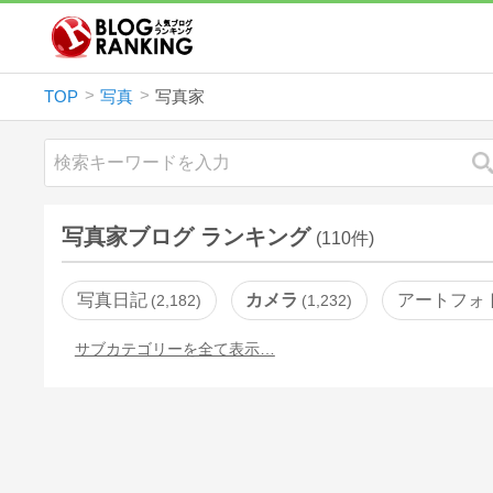
TOP
写真
写真家
写真家ブログ ランキング
(110件)
写真日記
カメラ
アートフォ
2,182
1,232
サブカテゴリーを全て表示…