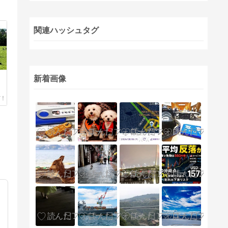
関連ハッシュタグ
新着画像