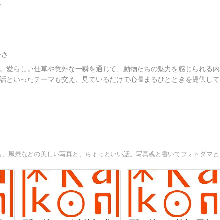
告
かさ
。愛らしい仕草や意外な一瞬を通じて、動物たちの魅力を感じられる内
話といったテーマも交え、見ているだけで心温まるひとときを提供して
写真家 Kank