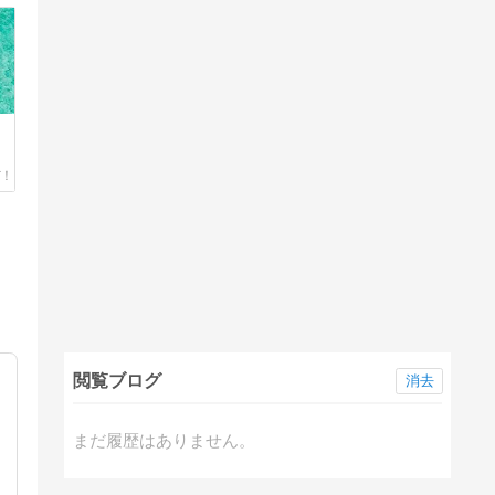
閲覧ブログ
消去
まだ履歴はありません。