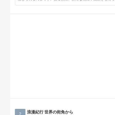
浪漫紀行 世界の街角から
2