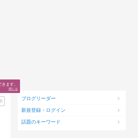
できます。
閉じる
ブログリーダー
示
新規登録・ログイン
話題のキーワード