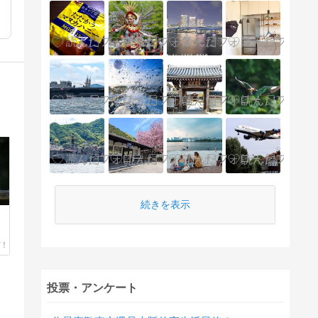
続きを表示
投票・アンケート