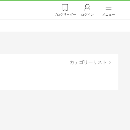
ブログ
リーダー
ログイン
メニュー
カテゴリーリスト