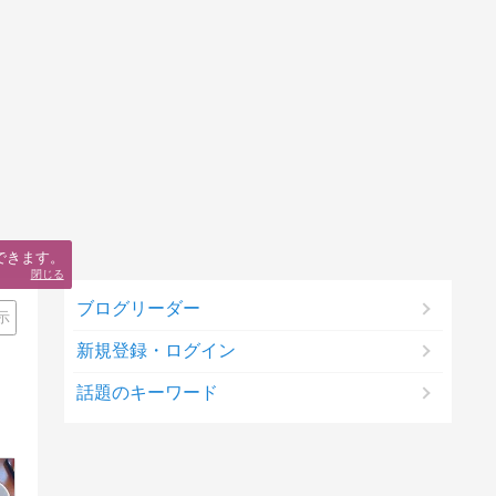
できます。
閉じる
ブログリーダー
示
新規登録・ログイン
話題のキーワード