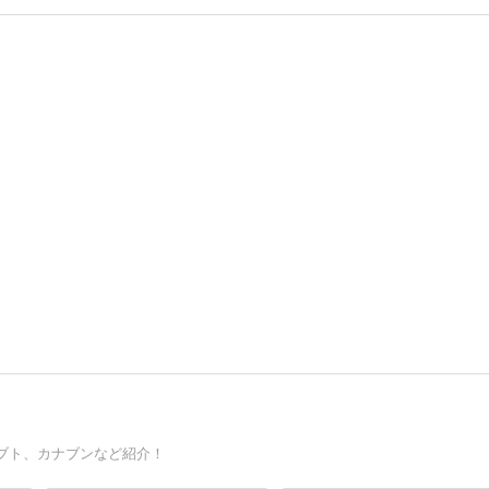
ブト、カナブンなど紹介！