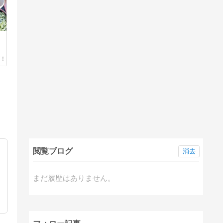
閲覧ブログ
消去
まだ履歴はありません。