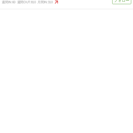
週間IN:
60
週間OUT:
810
月間IN:
310