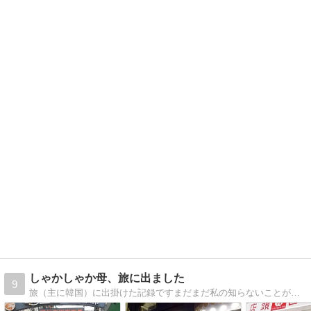
しゃかしゃか母、旅に出ました
9
旅（主に韓国）に出掛けた記録ですまだまだ私の知らないことがいっぱい。旅はいろんな発見があって楽しいです！