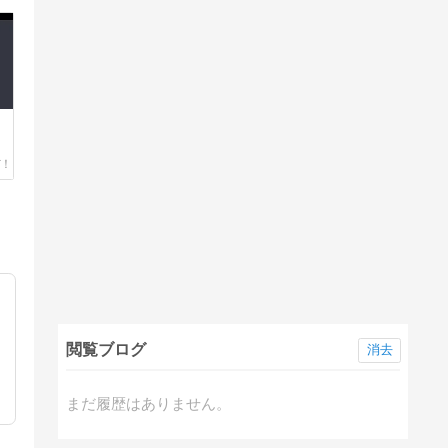
閲覧ブログ
消去
まだ履歴はありません。