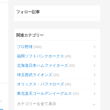
フォロー記事
関連カテゴリー
プロ野球
560
福岡ソフトバンクホークス
49
北海道日本ハムファイターズ
55
埼玉西武ライオンズ
35
オリックス・バファローズ
36
東北楽天ゴールデンイーグルス
31
♪
カテゴリーを全て表示