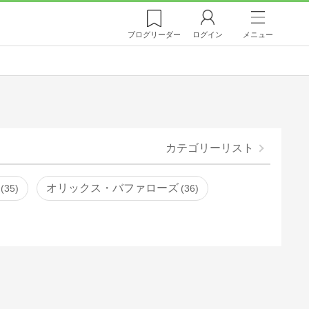
ブログ
リーダー
ログイン
メニュー
カテゴリーリスト
オリックス・バファローズ
35
36