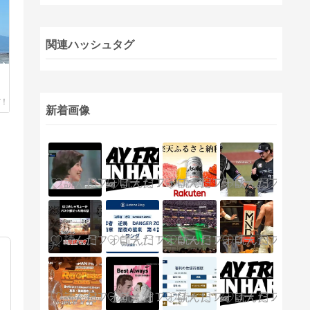
関連ハッシュタグ
新着画像