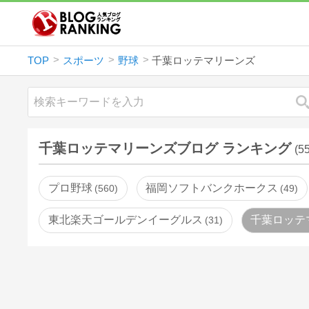
TOP
スポーツ
野球
千葉ロッテマリーンズ
千葉ロッテマリーンズブログ ランキング
(5
プロ野球
福岡ソフトバンクホークス
560
49
東北楽天ゴールデンイーグルス
千葉ロッテ
31