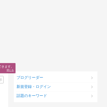
できます。
閉じる
ブログリーダー
示
新規登録・ログイン
話題のキーワード