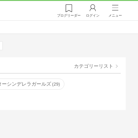
ブログ
リーダー
ログイン
メニュー
カテゴリーリスト
ターシンデレラガールズ
29