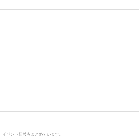
。イベント情報もまとめています。