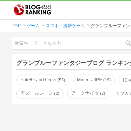
TOP
ゲーム
スマホ・携帯ゲーム
グランブルーファン
グランブルーファンタジーブログ ランキン
Fate/Grand Order
MinecraftPE
に
55
19
アズールレーン
アークナイツ
2
2
サブカ