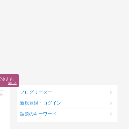
できます。
閉じる
ブログリーダー
示
新規登録・ログイン
話題のキーワード