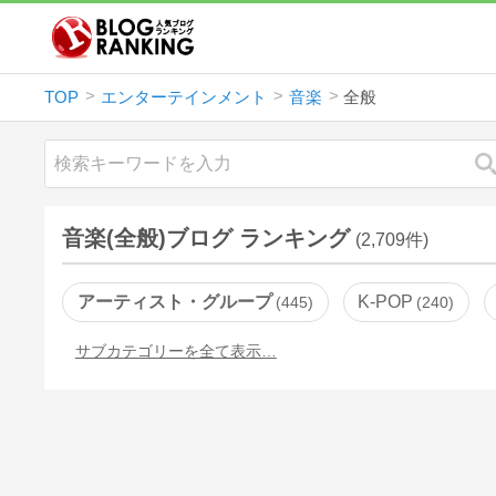
TOP
エンターテインメント
音楽
全般
音楽(全般)ブログ ランキング
(2,709件)
アーティスト・グループ
K-POP
445
240
サブカテゴリーを全て表示…