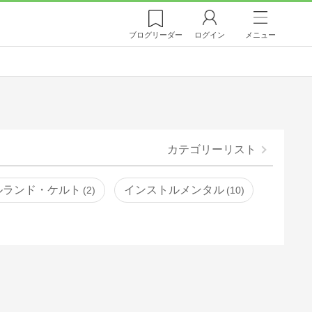
ブログ
リーダー
ログイン
メニュー
カテゴリーリスト
ルランド・ケルト
インストルメンタル
2
10