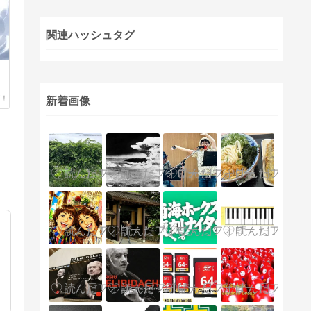
関連ハッシュタグ
新着画像