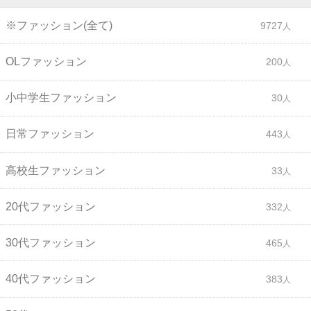
※ファッション(全て)
9727
OLファッション
200
小中学生ファッション
30
日常ファッション
443
高校生ファッション
33
20代ファッション
332
30代ファッション
465
40代ファッション
383