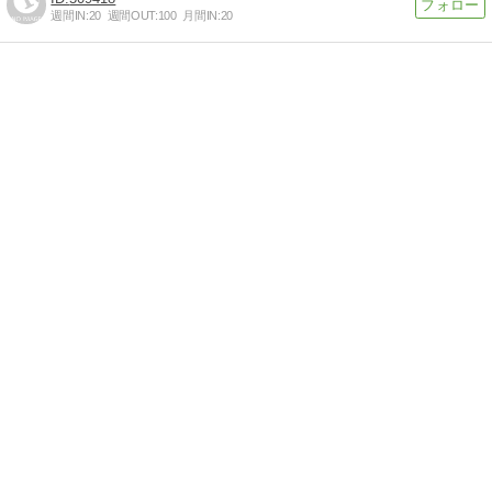
週間IN:
20
週間OUT:
100
月間IN:
20