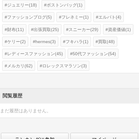
ジュエリー(18)
ボストンバッグ(1)
ファッションブログ(5)
フレネミー(1)
エルパト(4)
財布(11)
出張買取(25)
スニーカー(29)
資産価値(1)
ケリー(2)
hermes(3)
フキハラ(1)
買取(48)
レディースファッション(45)
50代ファッション(54)
メルカリ(62)
ロレックスマラソン(3)
閲覧履歴
まだ履歴はありません。