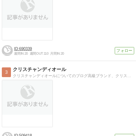
690339
週間IN:
20
週間OUT:
110
月間IN:
20
クリスチャンディオール
3
クリスチャンディオールについてのブログ高級ブランド、クリスチャンディオールについて詳しくなりましょう。
509418