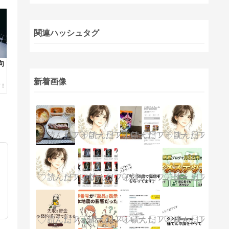
関連ハッシュタグ
向
新着画像