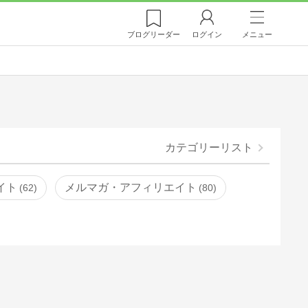
ブログ
リーダー
ログイン
メニュー
カテゴリーリスト
イト
メルマガ・アフィリエイト
62
80