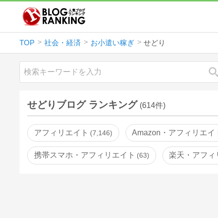
TOP
社会・経済
お小遣い稼ぎ
せどり
せどりブログ ランキング
(614件)
アフィリエイト
Amazon・アフィリエイ
7,146
携帯スマホ・アフィリエイト
楽天・アフィ
63