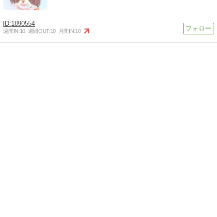
1890554
週間IN:
10
週間OUT:
10
月間IN:
10