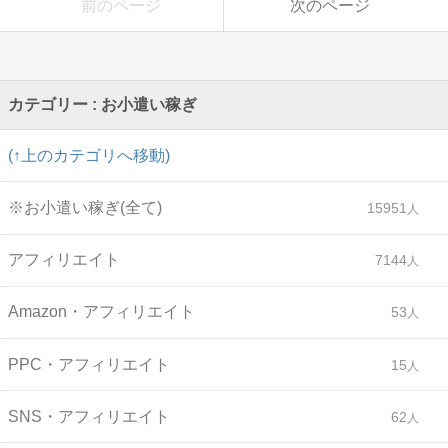
前のページ
次のページ
カテゴリー : お小遣い稼ぎ
(↑上のカテゴリへ移動)
※お小遣い稼ぎ(全て)
15951
アフィリエイト
7144
Amazon・アフィリエイト
53
PPC・アフィリエイト
15
SNS・アフィリエイト
62