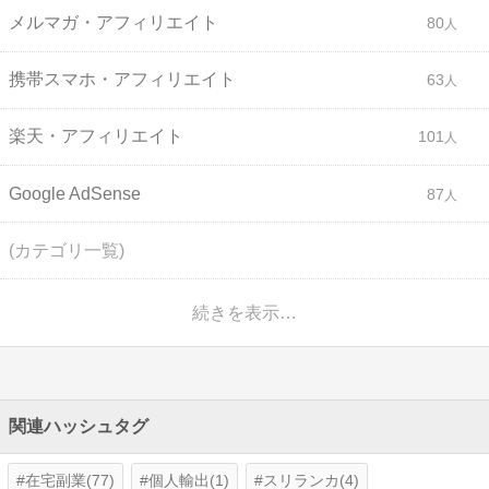
メルマガ・アフィリエイト
80
携帯スマホ・アフィリエイト
63
楽天・アフィリエイト
101
Google AdSense
87
(カテゴリ一覧)
続きを表示…
関連ハッシュタグ
在宅副業(77)
個人輸出(1)
スリランカ(4)