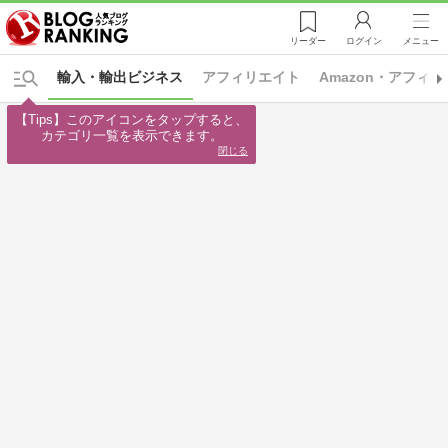
リーダー
ログイン
メニュー
輸入・輸出ビジネス
アフィリエイト
Amazon・アフィ
【Tips】このアイコンをタップすると、

カテゴリ一覧を表示できます。
閉じる