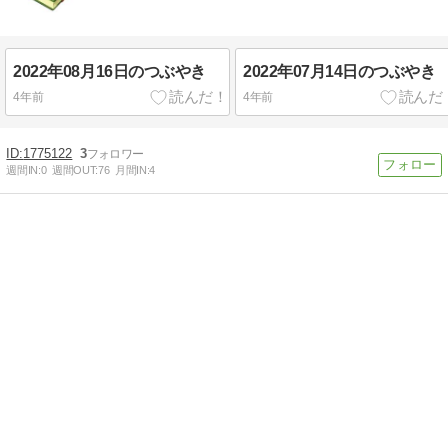
2022年08月16日のつぶやき
2022年07月14日のつぶやき
4年前
4年前
1775122
3
週間IN:
0
週間OUT:
76
月間IN:
4