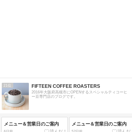
21
FIFTEEN COFFEE ROASTERS
2016年大阪府高槻市にOPENするスペシャルティコーヒ
ー豆専門店のブログです。
メニュー＆営業日のご案内
メニュー＆営業日のご案内
6日前
52日前