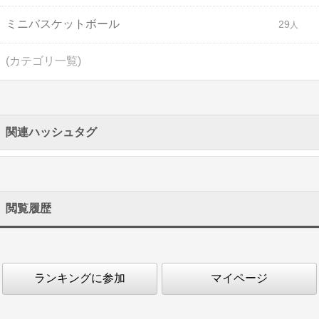
ミニバスケットボール
29
(カテゴリ一覧)
関連ハッシュタグ
閲覧履歴
ランキングに参加
マイページ