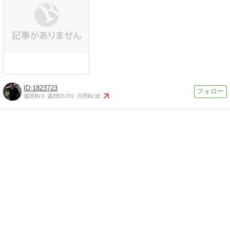
1823723
週間IN:
0
週間OUT:
0
月間IN:
18