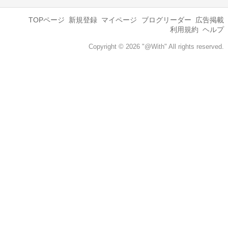
TOPページ
新規登録
マイページ
ブログリーダー
広告掲載
利用規約
ヘルプ
Copyright © 2026 "@With" All rights reserved.