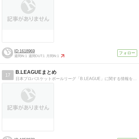
1618969
週間IN:
1
週間OUT:
1
月間IN:
1
B.LEAGUEまとめ
17
日本プロバスケットボールリーグ「B.LEAGUE」に関する情報をまとめたブログです。