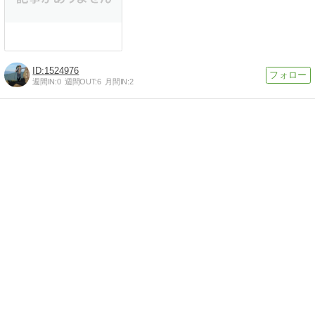
1524976
週間IN:
0
週間OUT:
6
月間IN:
2