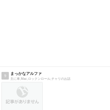
まっかなアルファ
9
主に車,Mac,ロックンロール,チャリのお話