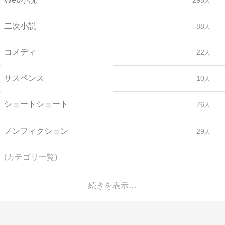
二次小説
88
コメディ
22
サスペンス
10
ショートショート
76
ノンフィクション
29
(カテゴリ一覧)
続きを表示…