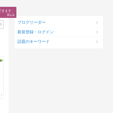
できます。
閉じる
ブログリーダー
示
新規登録・ログイン
話題のキーワード