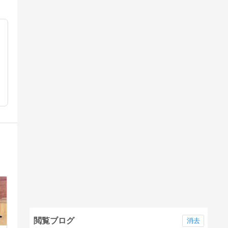
動
閲覧ブログ
消去