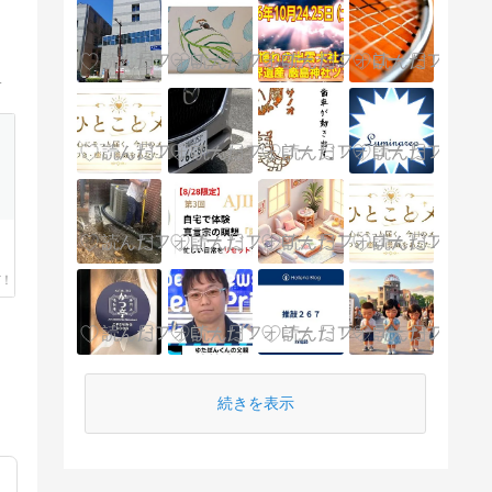
「正法眼蔵」を毎日ブログで紹介しています。
続きを表示