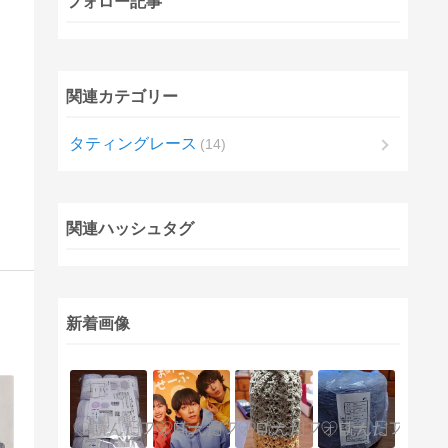
フォロー記事
関連カテゴリー
タティングレース
14
関連ハッシュタグ
新着画像