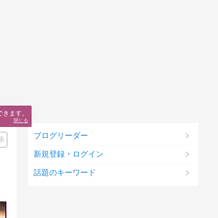
できます。
閉じる
ブログリーダー
示
新規登録・ログイン
話題のキーワード