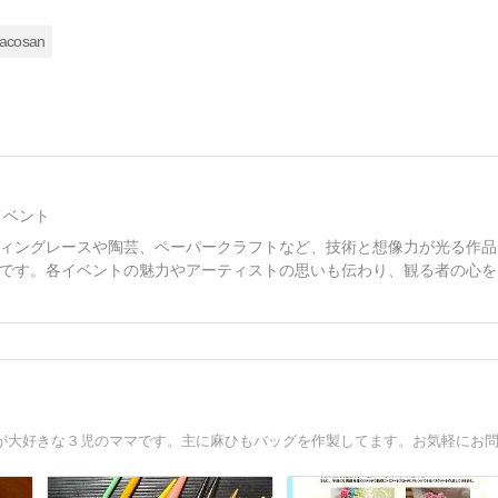
acosan
イベント
ィングレースや陶芸、ペーパークラフトなど、技術と想像力が光る作品
です。各イベントの魅力やアーティストの思いも伝わり、観る者の心を