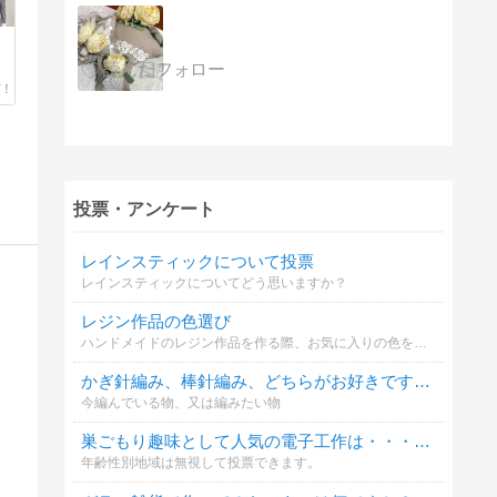
投票・アンケート
レインスティックについて投票
レインスティックについてどう思いますか？
レジン作品の色選び
ハンドメイドのレジン作品を作る際、お気に入りの色を選ぶのは楽しいですね。あなたがレジン作品を作る際、好きな色はどれですか？
かぎ針編み、棒針編み、どちらがお好きですか？
今編んでいる物、又は編みたい物
巣ごもり趣味として人気の電子工作は・・・どうですか？
年齢性別地域は無視して投票できます。