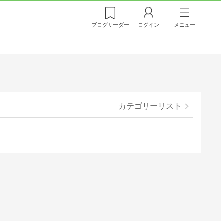
ブログ
リーダー
ログイン
メニュー
カテゴリーリスト