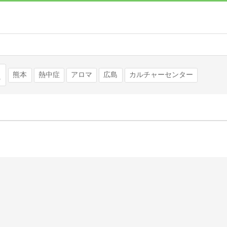
検索
熊本
熱中症
アロマ
広島
カルチャーセンター