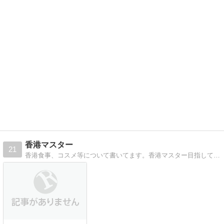
香港マスター
21
香港食事、コスメ等について書いてます。香港マスター目指してがんばります!