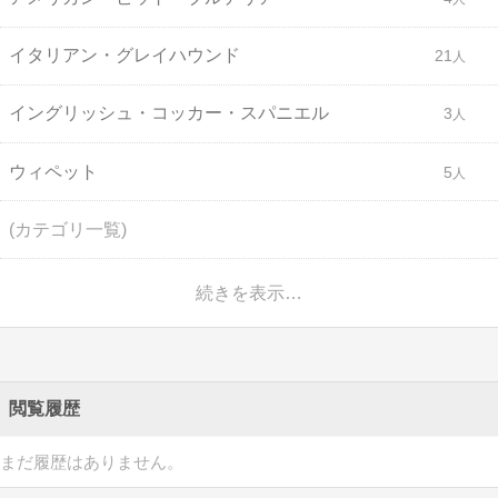
イタリアン・グレイハウンド
21
イングリッシュ・コッカー・スパニエル
3
ウィペット
5
(カテゴリ一覧)
続きを表示…
閲覧履歴
まだ履歴はありません。