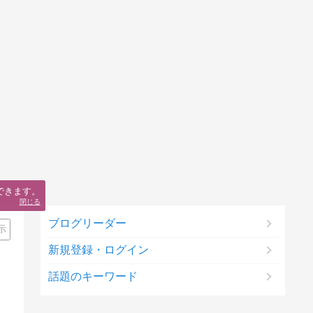
できます。
閉じる
ブログリーダー
示
新規登録・ログイン
話題のキーワード