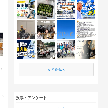
続きを表示
投票・アンケート