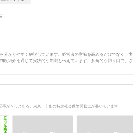
告
ら分かりやすく解説しています。経営者の意識を高めるだけでなく、実
制度紹介を通じて実践的な知識も伝えています。多角的な切り口で、さ
記事がきっとある。東京・十条の特定社会保険労務士が書いています