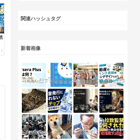
関連ハッシュタグ
然
新着画像