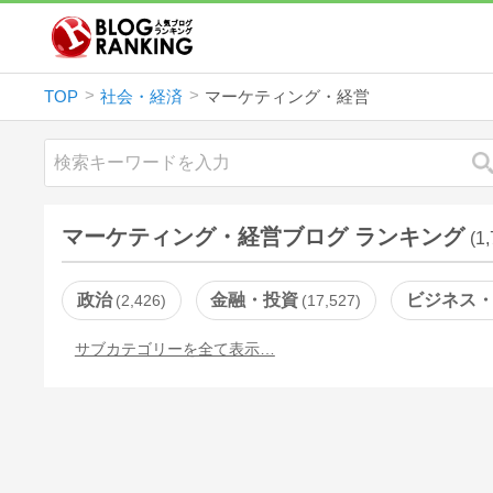
TOP
社会・経済
マーケティング・経営
マーケティング・経営ブログ ランキング
(1
政治
金融・投資
ビジネス
2,426
17,527
サブカテゴリーを全て表示…