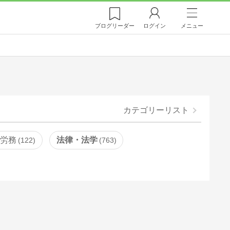
ブログ
リーダー
ログイン
メニュー
カテゴリーリスト
・労務
法律・法学
122
763