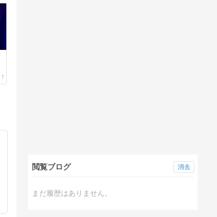
閲覧ブログ
消去
まだ履歴はありません。