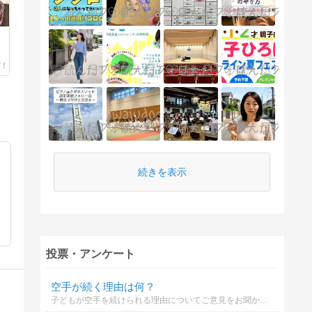
続きを表示
投票・アンケート
空手が続く理由は何？
子どもが空手を続けられる理由についてご意見をお聞かせください。