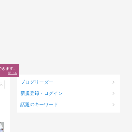
できます。
閉じる
ブログリーダー
示
新規登録・ログイン
話題のキーワード