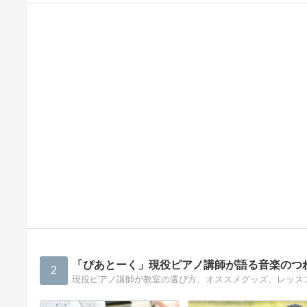
「ぴあとーく」現役ピアノ講師が語る音楽のつ
2
現役ピアノ講師が教室の選び方、オススメグッズ、レッス