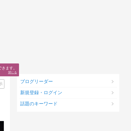
ブログリーダー
示
新規登録・ログイン
話題のキーワード