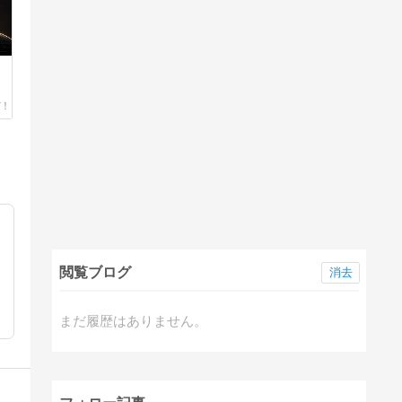
閲覧ブログ
消去
まだ履歴はありません。