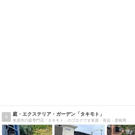
庭・エクステリア・ガーデン「タキモト」
4
米原市の庭専門店「タキモト」のブログです米原・長浜・彦根周辺の皆さんに庭エクステリア外構工事のお手伝いをしています