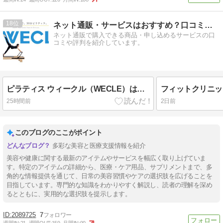
18
ネット通販・サービスはおすすめ？口コミ評判情報局
ネット通販で購入できる商品・申し込めるサービスの口
コミや評判を紹介しています。
ピラティス ウィークル（WECLE）はサーキット型マシンピラティス！
25時間前
2日前
このブログのここがポイント
多彩な美容と医療支援情報を紹介
美容や健康に関する最新のアイテムやサービスを幅広く取り上げていま
す。特定のアイテムの詳細から、医療・ケア用品、サプリメントまで、多
角的な情報提供を通じて、日常の美容習慣やケアの選択肢を広げることを
目指しています。専門的な知識をわかりやすく解説し、読者の理解を深め
るとともに、実用的な選択肢を提示します。
2089725
7