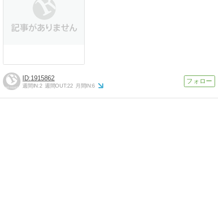
1915862
週間IN:
2
週間OUT:
22
月間IN:
6