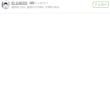
1146333
183
週間IN:
1320
週間OUT:
5800
月間IN:
3620