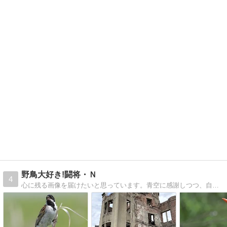
野鳥大好き!闘将・Ｎ
4
心に残る画像を届けたいと思っています。青空に感謝しつつ、自然との出会いを大切にしたいと思っています。