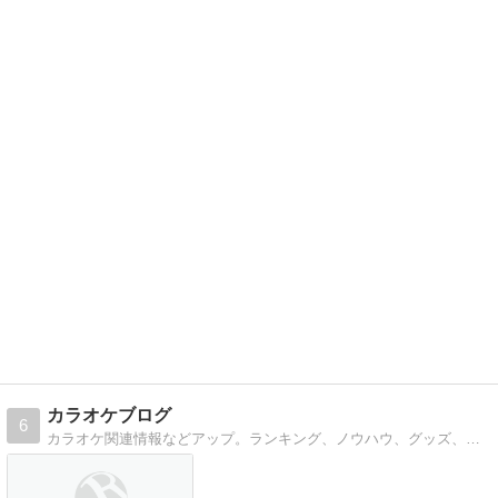
カラオケブログ
6
カラオケ関連情報などアップ。ランキング、ノウハウ、グッズ、ブログなどをつづっています。