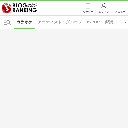
リーダー
ログイン
メニュー
カラオケ
アーティスト・グループ
K-POP
邦楽
C-P