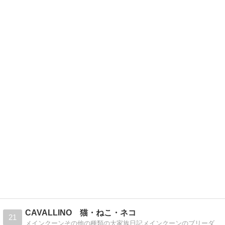
CAVALLINO 猫・ねこ・ネコ
21
メインクーンその他の種類の大家族日記メインクーンのブリーダーをしています。