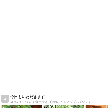
今日もいただきます！
4
毎日の家ごはんや食べ歩きの記録などをアップしています。