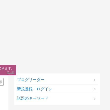
できます。
閉じる
ブログリーダー
示
新規登録・ログイン
話題のキーワード