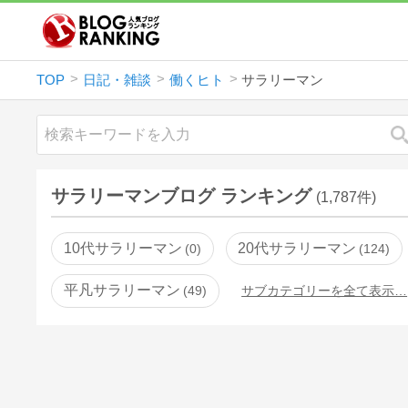
TOP
日記・雑談
働くヒト
サラリーマン
サラリーマンブログ ランキング
(1,787件)
10代サラリーマン
20代サラリーマン
0
124
平凡サラリーマン
49
サブカテゴリーを全て表示…