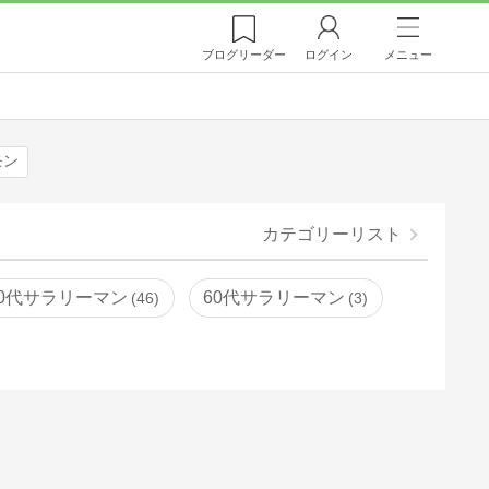
ブログ
リーダー
ログイン
メニュー
モン
カテゴリーリスト
50代サラリーマン
60代サラリーマン
46
3