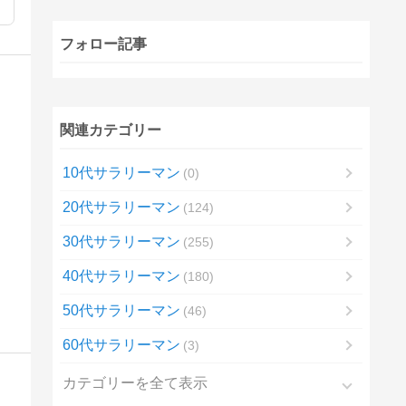
フォロー記事
関連カテゴリー
10代サラリーマン
0
20代サラリーマン
124
30代サラリーマン
255
40代サラリーマン
180
50代サラリーマン
46
60代サラリーマン
3
カテゴリーを全て表示