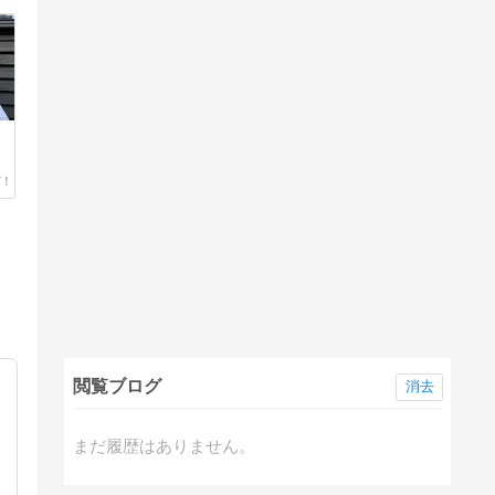
閲覧ブログ
消去
まだ履歴はありません。