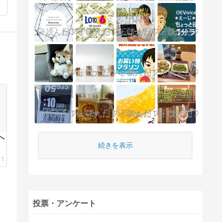
へ
続きを表示
投票・アンケート