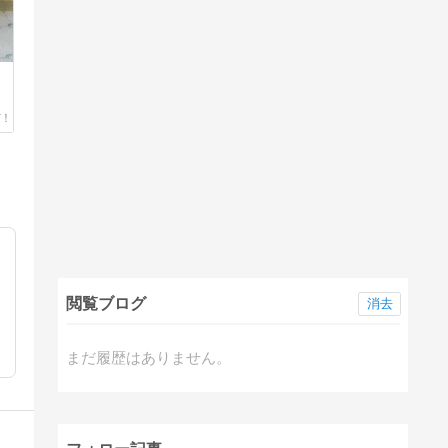
閲覧ブログ
消去
まだ履歴はありません。