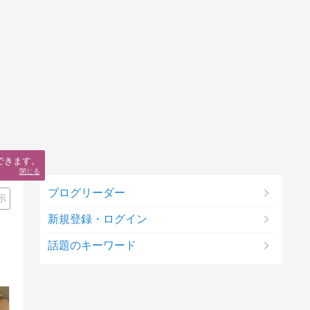
できます。
閉じる
ブログリーダー
示
新規登録・ログイン
話題のキーワード