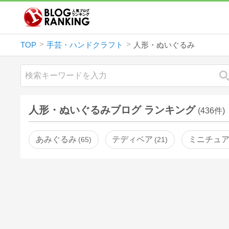
TOP
手芸・ハンドクラフト
人形・ぬいぐるみ
人形・ぬいぐるみブログ ランキング
(436件)
あみぐるみ
テディベア
ミニチュ
65
21