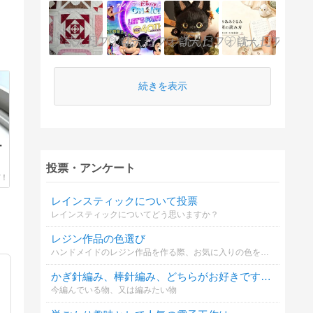
続きを表示
ー
投票・アンケート
レインスティックについて投票
レインスティックについてどう思いますか？
レジン作品の色選び
ハンドメイドのレジン作品を作る際、お気に入りの色を選ぶのは楽しいですね。あなたがレジン作品を作る際、好きな色はどれですか？
かぎ針編み、棒針編み、どちらがお好きですか？
今編んでいる物、又は編みたい物