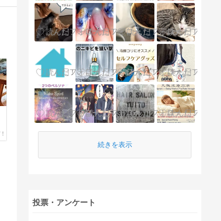
続きを表示
投票・アンケート