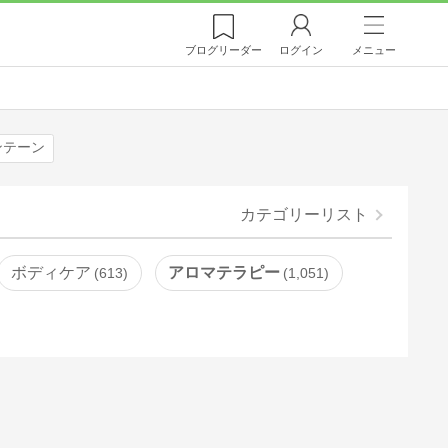
ブログ
リーダー
ログイン
メニュー
ンテーン
カテゴリーリスト
ボディケア
アロマテラピー
613
1,051