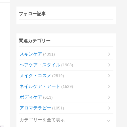
フォロー記事
関連カテゴリー
スキンケア
4091
ヘアケア・スタイル
1963
メイク・コスメ
2819
ネイルケア・アート
1529
ボディケア
613
アロマテラピー
1051
カテゴリーを全て表示