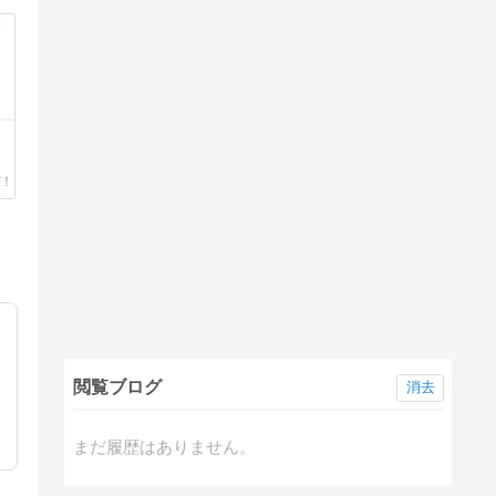
閲覧ブログ
消去
まだ履歴はありません。