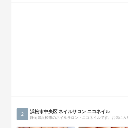
浜松市中央区 ネイルサロン ニコネイル
2
静岡県浜松市のネイルサロン・ニコネイルです。お気に入