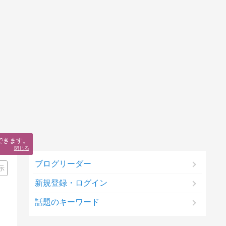
できます。
閉じる
ブログリーダー
示
新規登録・ログイン
話題のキーワード