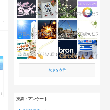
続きを表示
投票・アンケート