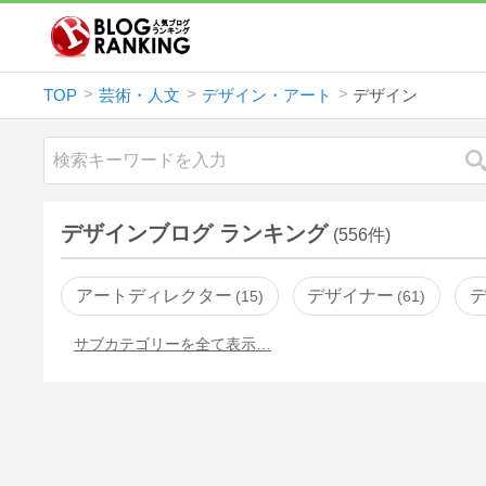
TOP
芸術・人文
デザイン・アート
デザイン
デザインブログ ランキング
(556件)
アートディレクター
デザイナー
15
61
サブカテゴリーを全て表示…