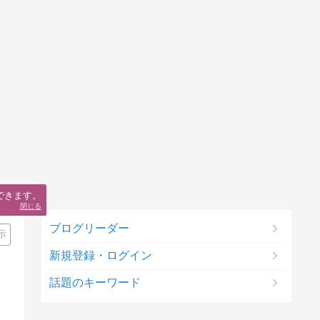
できます。
閉じる
ブログリーダー
示
新規登録・ログイン
話題のキーワード