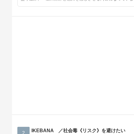
IKEBANA ／社会毒《リスク》を避けたい
2