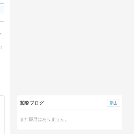
ー
閲覧ブログ
消去
まだ履歴はありません。