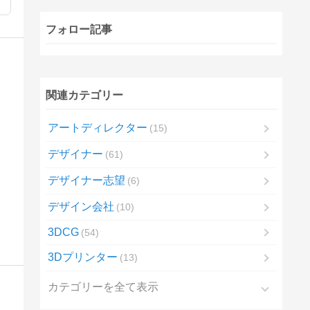
フォロー記事
関連カテゴリー
アートディレクター
15
デザイナー
61
デザイナー志望
6
デザイン会社
10
3DCG
54
3Dプリンター
13
カテゴリーを全て表示