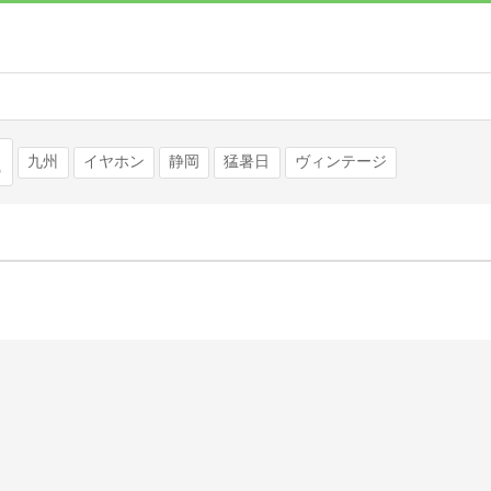
検索
九州
イヤホン
静岡
猛暑日
ヴィンテージ