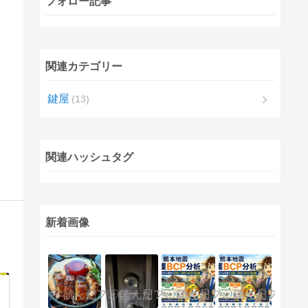
フォロー記事
関連カテゴリー
鍵屋
13
関連ハッシュタグ
新着画像