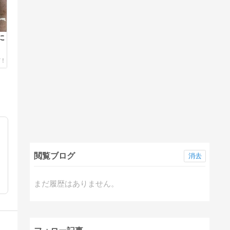
に
閲覧ブログ
消去
まだ履歴はありません。