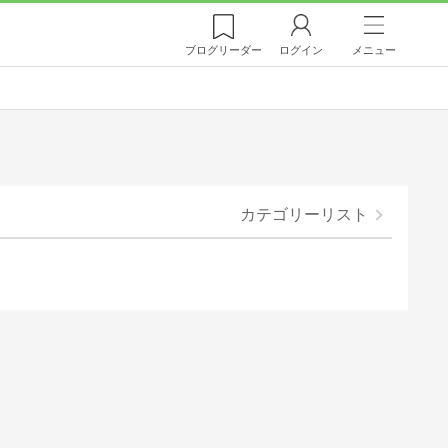
ブログ
リーダー
ログイン
メニュー
カテゴリーリスト