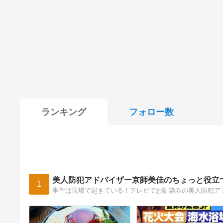
ランキング
フォロー数
美人防犯アドバイザー京師美佳のちょっと役立
1
事件は現場で起きている！テレビでお馴染みの美人防犯ア