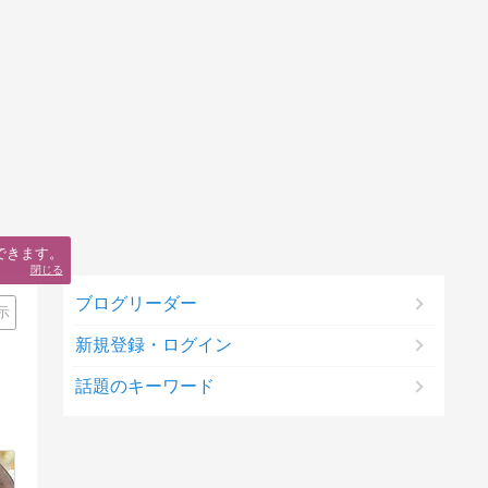
できます。
閉じる
ブログリーダー
示
新規登録・ログイン
話題のキーワード