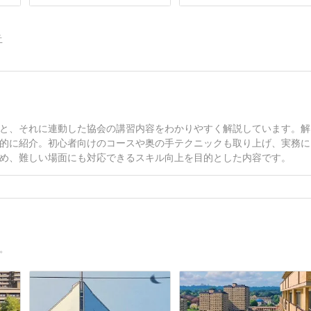
告
と、それに連動した協会の講習内容をわかりやすく解説しています。解
的に紹介。初心者向けのコースや奥の手テクニックも取り上げ、実務に
め、難しい場面にも対応できるスキル向上を目的とした内容です。
。