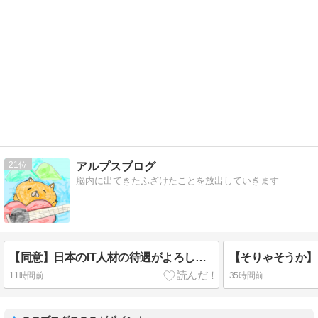
21
アルプスブログ
脳内に出てきたふざけたことを放出していきます
【同意】日本のIT人材の待遇がよろしくないだと？
11時間前
35時間前