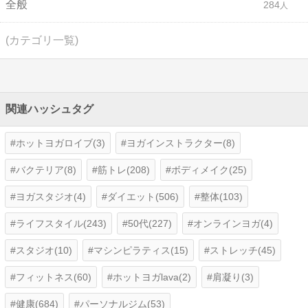
全般
284
(カテゴリ一覧)
関連ハッシュタグ
ホットヨガロイブ(3)
ヨガインストラクター(8)
バクテリア(8)
筋トレ(208)
ボディメイク(25)
ヨガスタジオ(4)
ダイエット(506)
整体(103)
ライフスタイル(243)
50代(227)
オンラインヨガ(4)
スタジオ(10)
マシンピラティス(15)
ストレッチ(45)
フィットネス(60)
ホットヨガlava(2)
肩凝り(3)
健康(684)
パーソナルジム(53)