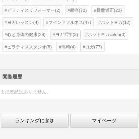
ピラティスリフォーマー(2)
腰痛(72)
骨盤矯正(23)
ヨガレッスン(4)
マインドフルネス(47)
ホットヨガ(12)
心と身体の健康(38)
ヨガ哲学(3)
ホットヨガcaldo(3)
ピラティススタジオ(8)
高崎(4)
ヨガ(77)
閲覧履歴
まだ履歴はありません。
ランキングに参加
マイページ